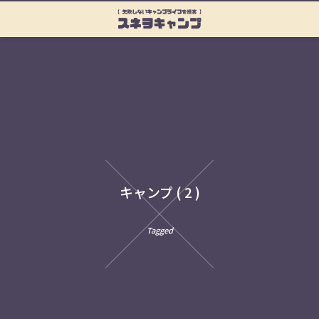
キャンプ ( 2 )
Tagged