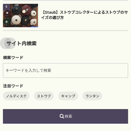
5
【Staub】ストウブコレクターによるストウブのサ
イズの選び方
サイト内検索
検索ワード
注目ワード
ノルディスク
ストウブ
キャンプ
ランタン
検索