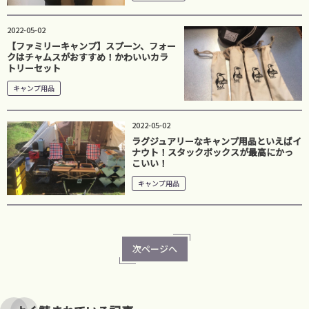
2022-05-02
【ファミリーキャンプ】スプーン、フォー
クはチャムスがおすすめ！かわいいカラ
トリーセット
キャンプ用品
2022-05-02
ラグジュアリーなキャンプ用品といえばイ
ナウト！スタックボックスが最高にかっ
こいい！
キャンプ用品
次ページへ