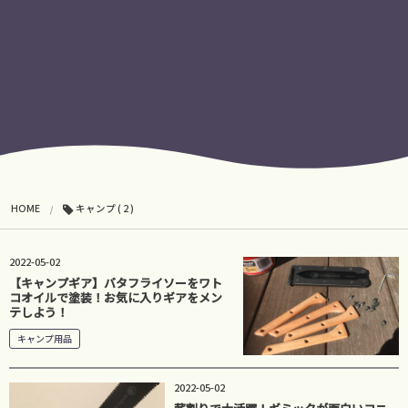
HOME
キャンプ ( 2 )
2022-05-02
【キャンプギア】バタフライソーをワト
コオイルで塗装！お気に入りギアをメン
テしよう！
キャンプ用品
2022-05-02