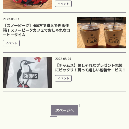
イベント
2022-05-07
【スノーピーク】400万で購入できる住
箱！スノーピークカフェでおしゃれなコ
ーヒータイム
イベント
2022-05-07
【チャムス】おしゃれなプレゼント包装
にビックリ！貰って嬉しい包装サービス！
イベント
次ページへ