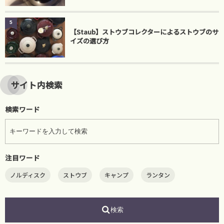
5
【Staub】ストウブコレクターによるストウブのサ
イズの選び方
サイト内検索
検索ワード
注目ワード
ノルディスク
ストウブ
キャンプ
ランタン
検索