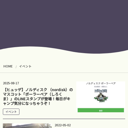
HOME
イベント
2025-08-17
【ヒュッゲ】ノルディスク （nordisk）の
マスコット「ポーラーベア（しろく
ま）」のLINEスタンプが登場！毎日がキ
ャンプ気分になっちゃうぞ！
イベント
2022-05-02