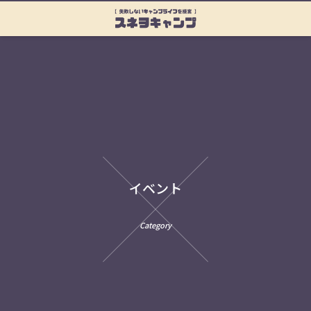
イベント
Category