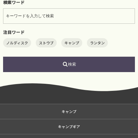
検索ワード
注目ワード
ノルディスク
ストウブ
キャンプ
ランタン
検索
キャンプ
キャンプギア