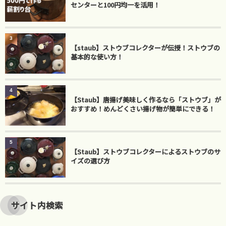
センターと100円均一を活用！
3
【staub】ストウブコレクターが伝授！ストウブの
基本的な使い方！
4
【Staub】唐揚げ美味しく作るなら「ストウブ」が
おすすめ！めんどくさい揚げ物が簡単にできる！
5
【Staub】ストウブコレクターによるストウブのサ
イズの選び方
サイト内検索