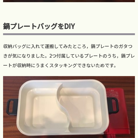
鍋プレートバッグをDIY
収納バッグに入れて運搬してみたところ，鍋プレートのガタつ
きが気になりました。2つ付属しているプレートのうち，鍋プレ
ートが収納時にうまくスタッキングできないためです。