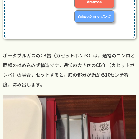
Amazon
Yahooショッピング
ポータブルガスのCB缶（カセットボンベ）は，通常のコンロと
同様のはめ込み式構造です。通常の大きさのCB缶（カセットボ
ンベ）の場合，セットすると，底の部分が鍋から10センチ程
度，はみ出します。