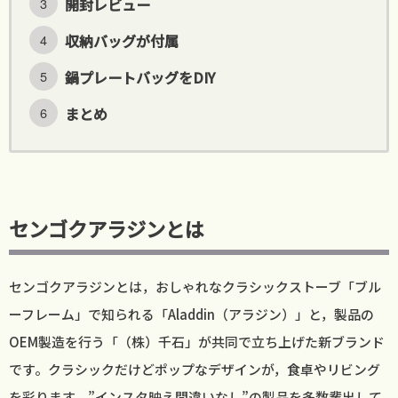
開封レビュー
収納バッグが付属
鍋プレートバッグをDIY
まとめ
センゴクアラジンとは
センゴクアラジンとは，おしゃれなクラシックストーブ「ブル
ーフレーム」で知られる「Aladdin（アラジン）」と，製品の
OEM製造を行う「（株）千石」が共同で立ち上げた新ブランド
です。クラシックだけどポップなデザインが，食卓やリビング
を彩ります。”インスタ映え間違いなし”の製品を多数輩出して