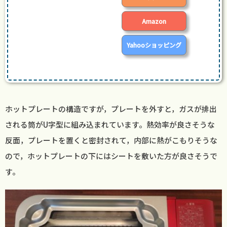
Amazon
Yahooショッピング
ホットプレートの構造ですが，プレートを外すと，ガスが排出
される筒がU字型に組み込まれています。熱効率が良さそうな
反面，プレートを置くと密封されて，内部に熱がこもりそうな
ので，ホットプレートの下にはシートを敷いた方が良さそうで
す。