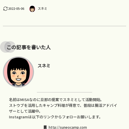
2022-05-06
スネミ
この記事を書いた人
スネミ
名前はMISAなのに旦那の提案でスネミとして活動開始。
ストウブを活用したキャンプ料理が得意で、普段は腸活アドバイ
ザーとして活躍中。
Instagramは以下のリンクからフォローお願いします。
http://suneocamp.com