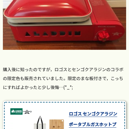
購入後に知ったのですが，ロゴスとセンゴクアラジンのコラボ
の限定色も販売されていました。限定のまな板付きで，こっち
にすればよかったと少し後悔…(*_*;
ロゴス センゴクアラジン
ポータブルガスホットプ