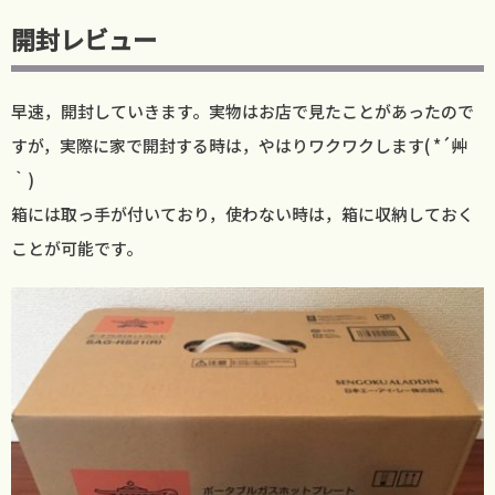
開封レビュー
早速，開封していきます。実物はお店で見たことがあったので
すが，実際に家で開封する時は，やはりワクワクします( *´艸
｀)
箱には取っ手が付いており，使わない時は，箱に収納しておく
ことが可能です。