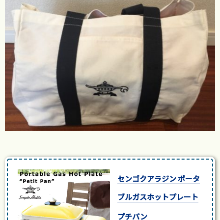
センゴクアラジン ポータ
ブルガスホットプレート
プチパン