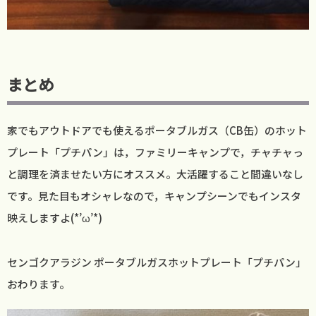
まとめ
家でもアウトドアでも使えるポータブルガス（CB缶）のホット
プレート「プチパン」は，ファミリーキャンプで，チャチャっ
と調理を済ませたい方にオススメ。大活躍すること間違いなし
です。見た目もオシャレなので，キャンプシーンでもインスタ
映えしますよ(*’ω’*)
センゴクアラジン ポータブルガスホットプレート「プチパン」
おわります。