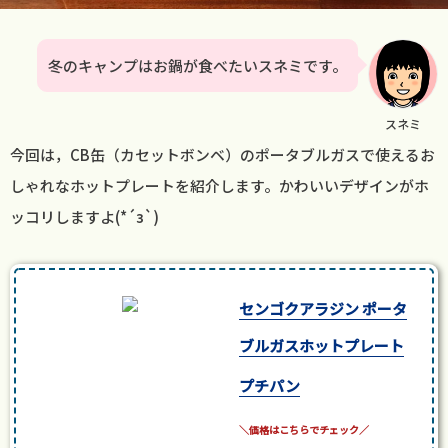
冬のキャンプはお鍋が食べたいスネミです。
スネミ
今回は，CB缶（カセットボンベ）のポータブルガスで使えるお
しゃれなホットプレートを紹介します。かわいいデザインがホ
ッコリしますよ(*´з`)
センゴクアラジン ポータ
ブルガスホットプレート
プチパン
posted with
カエレバ