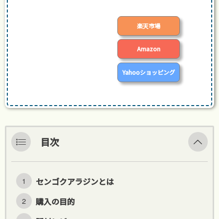
楽天市場
Amazon
Yahooショッピング
目次
センゴクアラジンとは
購入の目的