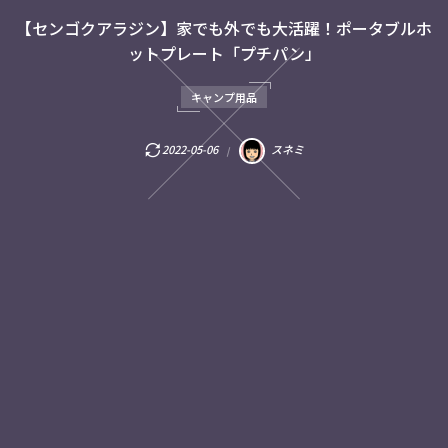
【センゴクアラジン】家でも外でも大活躍！ポータブルホ
ットプレート「プチパン」
キャンプ用品
2022-05-06
スネミ