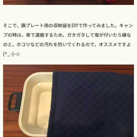
そこで，鍋プレート用の収納袋をDIYで作ってみました。キャン
プの時は，車で運搬するため，ガタガタして傷が付いたら嫌な
のと，ホコリなどの汚れを防いでくれるので，オススメですよ
(^_-)-☆