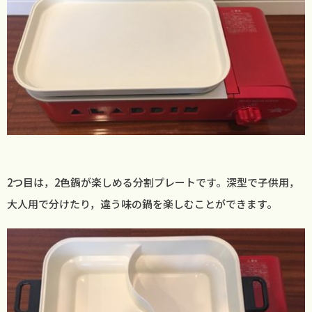
2つ目は，2色鍋が楽しめる分割プレートです。深型で子供用，
大人用で分けたり，違う味の鍋を楽しむことができます。