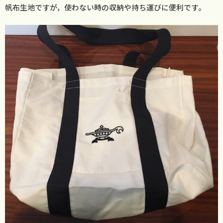
帆布生地ですが，使わない時の収納や持ち運びに便利です。