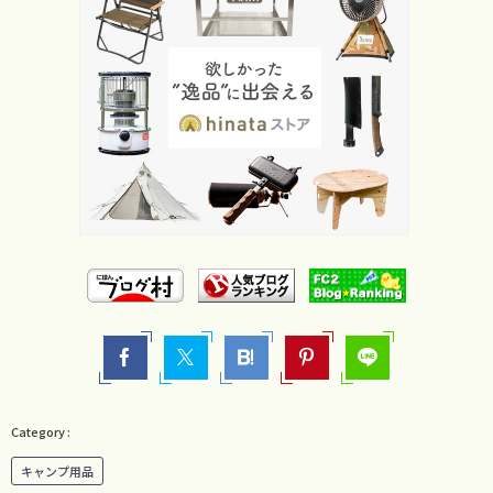
キャンプ用品