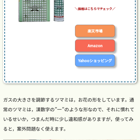
posted with
カエレバ
楽天市場
Amazon
Yahooショッピング
ガスの大きさを調節するツマミは，お花の形をしています。通
常のツマミは，漢数字の”一”のような形なので、それに慣れて
いるせいか，つまんだ時に少し違和感がありますが，使ってみ
ると，案外問題なく使えます。