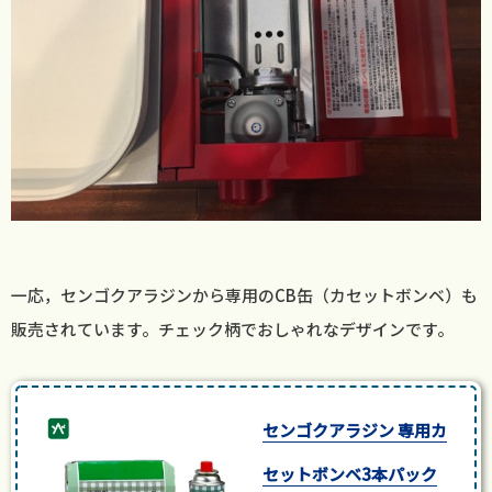
一応，センゴクアラジンから専用のCB缶（カセットボンベ）も
販売されています。チェック柄でおしゃれなデザインです。
センゴクアラジン 専用カ
セットボンベ3本パック