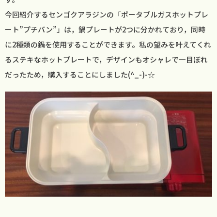
今回紹介するセンゴクアラジンの「ポータブルガスホットプレ
ート”プチパン”」は，鍋プレートが2つに分かれており，同時
に2種類の鍋を使用することができます。私の望みを叶えてくれ
るステキなホットプレートで，デザインもオシャレで一目ぼれ
だったため，購入することにしました(^_-)-☆