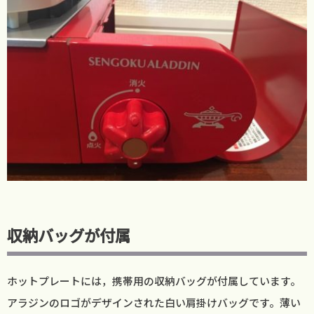
収納バッグが付属
ホットプレートには，携帯用の収納バッグが付属しています。
アラジンのロゴがデザインされた白い肩掛けバッグです。薄い