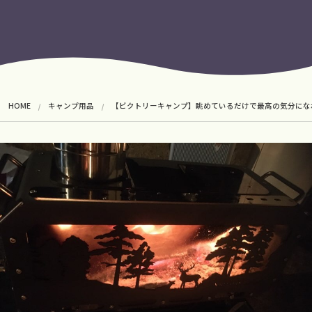
HOME
キャンプ用品
【ビクトリーキャンプ】眺めているだけで最高の気分になれる！