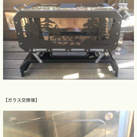
【ガラス交換後】