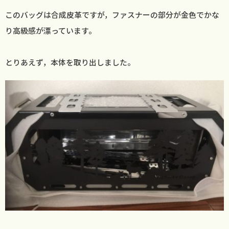
このバッグは合成皮革ですが，ファスナーの部分が金色でかな
り高級感が漂っています。
とりあえず，本体を取り出しました。