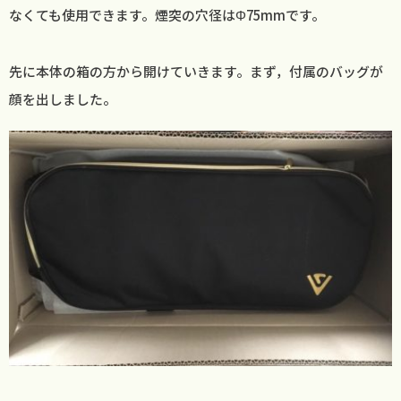
なくても使用できます。煙突の穴径はΦ75mmです。
先に本体の箱の方から開けていきます。まず，付属のバッグが
顔を出しました。