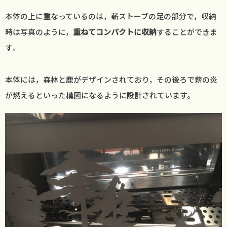
本体の上に重なっているのは，薪ストーブの足の部分で，収納
時は写真のように，
重ねてコンパクトに収納
することができま
す。
本体には，森林と鹿がデザインされており，その後ろで薪の炎
が燃えるといった構図になるように設計されています。