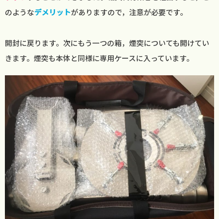
のような
デメリット
がありますので，注意が必要です。
開封に戻ります。次にもう一つの箱，煙突についても開けてい
きます。煙突も本体と同様に専用ケースに入っています。