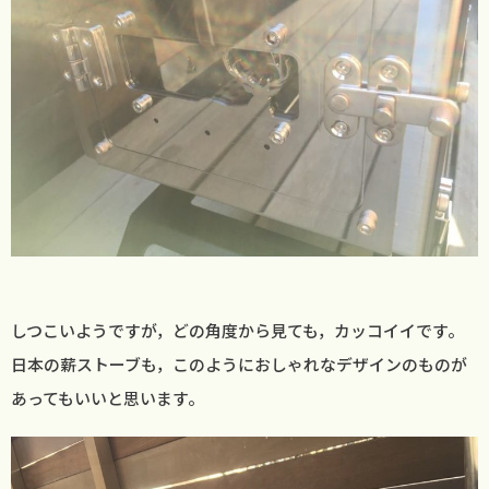
しつこいようですが，どの角度から見ても，カッコイイです。
日本の薪ストーブも，このようにおしゃれなデザインのものが
あってもいいと思います。