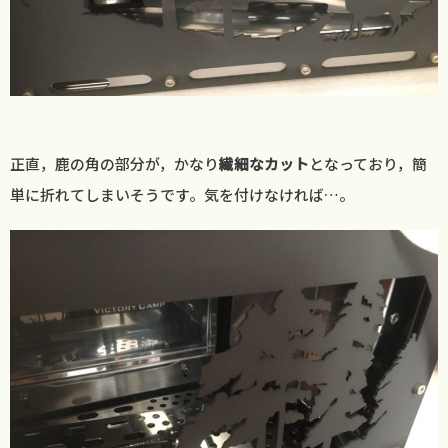
正直，鹿の角の部分が，かなり
繊細なカット
となっており，簡
単に折れてしまいそうです。気を付けなければ…。