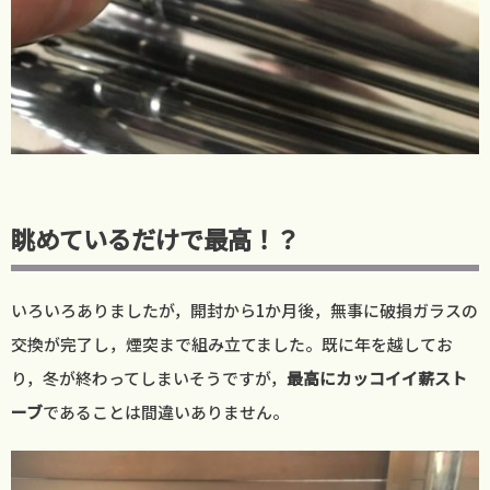
眺めているだけで最高！？
いろいろありましたが，開封から1か月後，無事に破損ガラスの
交換が完了し，煙突まで組み立てました。既に年を越してお
り，冬が終わってしまいそうですが，
最高にカッコイイ薪スト
ーブ
であることは間違いありません。