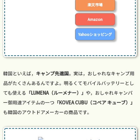
楽天市場
Amazon
Yahooショッピング
韓国といえば，
キャンプ先進国
。実は，おしゃれなキャンプ用
品がたくさんあるんですよ。明るくてモバイルバッテリーとし
ても使える
「LUMENA（ルーメナー）」
や，おしゃれキャンパ
ー御用達アイテムの一つ
「KOVEA CUBU（コベア キューブ）」
も韓国のアウトドアメーカーの商品です。