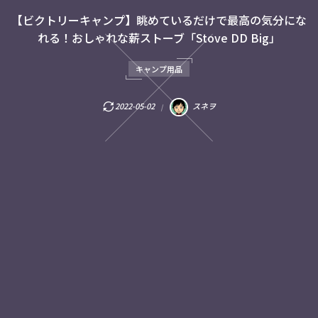
【ビクトリーキャンプ】眺めているだけで最高の気分にな
れる！おしゃれな薪ストーブ「Stove DD Big」
キャンプ用品
2022-05-02
スネヲ