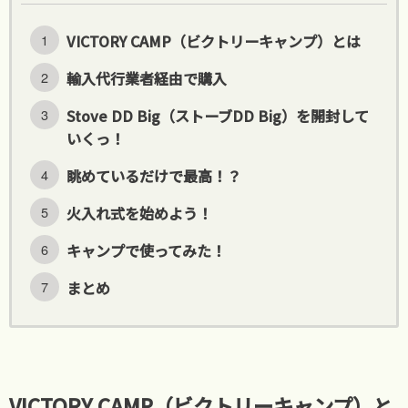
VICTORY CAMP（ビクトリーキャンプ）とは
輸入代行業者経由で購入
Stove DD Big（ストーブDD Big）を開封して
いくっ！
眺めているだけで最高！？
火入れ式を始めよう！
キャンプで使ってみた！
まとめ
VICTORY CAMP（ビクトリーキャンプ）と