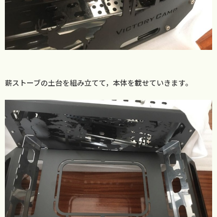
薪ストーブの土台を組み立てて，本体を載せていきます。