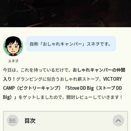
自称「おしゃれキャンパー」スネヲです。
スネヲ
今日は，これを持っているだけで，
おしゃれキャンパーの仲間
入り！
グランピングに似合うおしゃれ薪ストーブ，
VICTORY
CAMP（ビクトリーキャンプ）「Stove DD Big（ストーブ DD
Big）」
をゲットしましたので，開封レビューしていきます！
目次