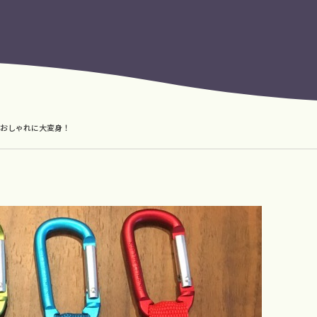
でおしゃれに大変身！