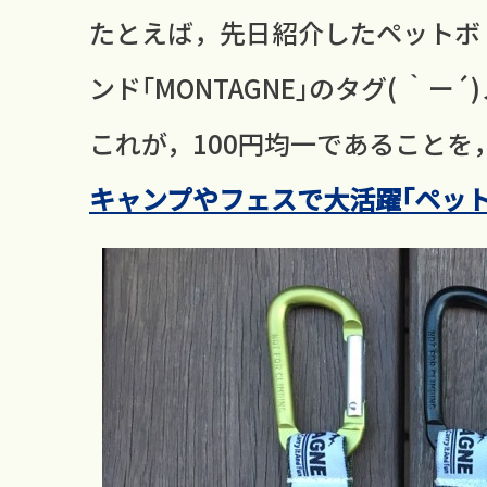
たとえば，先日紹介したペットボ
ンド｢MONTAGNE｣のタグ( ｀ー´
これが，100円均一であることを
キャンプやフェスで大活躍｢ペッ