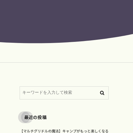
最近の投稿
【マルチグリドルの魔法】キャンプがもっと楽しくなる