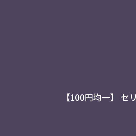
【100円均一】 