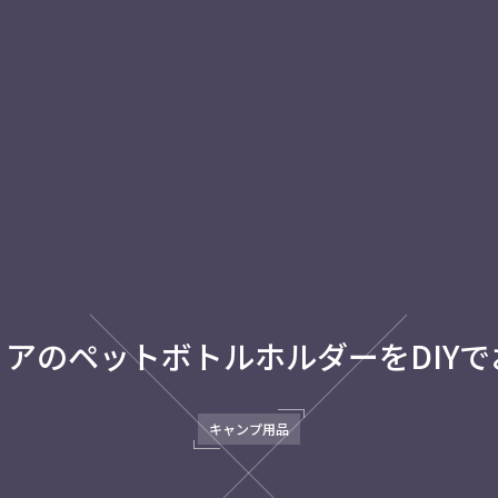
セリアのペットボトルホルダーをDIY
キャンプ用品