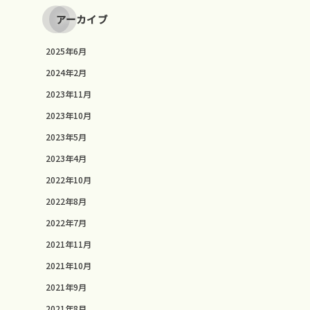
アーカイブ
2025年6月
2024年2月
2023年11月
2023年10月
2023年5月
2023年4月
2022年10月
2022年8月
2022年7月
2021年11月
2021年10月
2021年9月
2021年8月