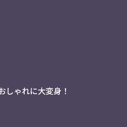
でおしゃれに大変身！