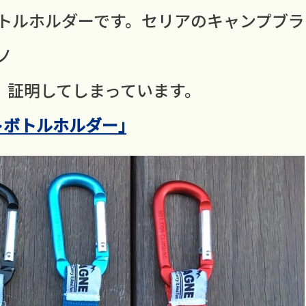
トルホルダーです。セリアのキャンプブラ
)ノ
，証明してしまっています。
トボトルホルダー｣